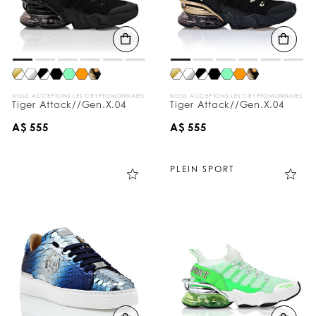
NOUS ACCEPTONS LES CRYPTOMONNAIES
NOUS ACCEPTONS LES CRYPTOMONNAIES
Tiger Attack//Gen.X.04
Tiger Attack//Gen.X.04
A$ 555
A$ 555
PLEIN SPORT