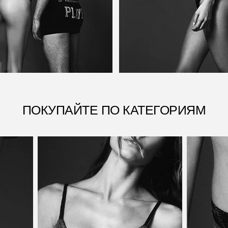
ПОКУПАЙТЕ ПО КАТЕГОРИЯМ