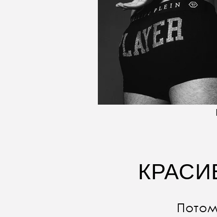
КРАСИ
Потом