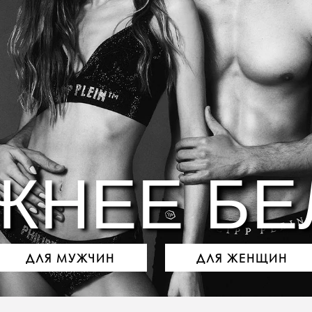
ЖНЕЕ БЕ
ДЛЯ МУЖЧИН
ДЛЯ ЖЕНЩИН