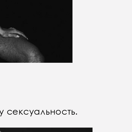
 сексуальность.