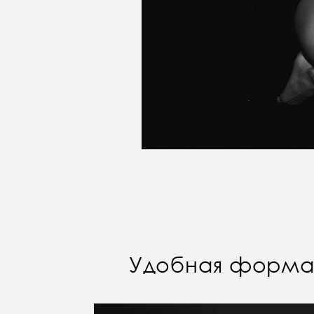
Удобная форма,