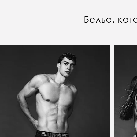
Белье, кот