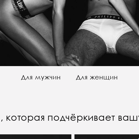
Для мужчин
Для женщин
 которая подчёркивает вашу