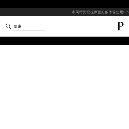
本网站为您提供更好的体验使用Coo
搜索