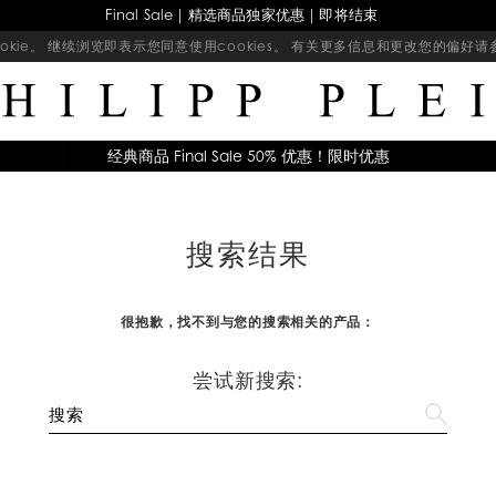
Final Sale｜精选商品独家优惠｜即将结束
kie。 继续浏览即表示您同意使用cookies。 有关更多信息和更改您的偏好
经典商品 Final Sale 50% 优惠！限时优惠
搜索结果
很抱歉，找不到与您的搜索相关的产品：
尝试新搜索: