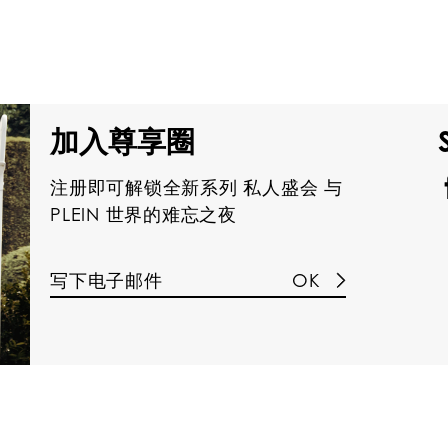
加入尊享圈
注册即可解锁全新系列 私人盛会 与
PLEIN 世界的难忘之夜
OK