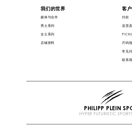
我们的世界
客户
媒体与合作
付款
男士系列
送货
女士系列
PICKU
店铺资料
尺码
常见
联系
PHILIPP PLEIN SP
HYPER FUTURISTIC SPOR