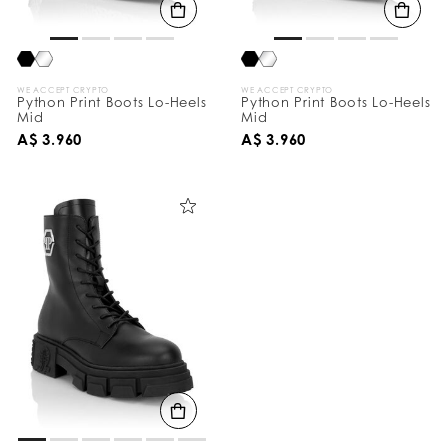
WE ACCEPT CRYPTO
WE ACCEPT CRYPTO
Python Print Boots Lo-Heels
Python Print Boots Lo-Heels
Mid
Mid
A$ 3.960
A$ 3.960