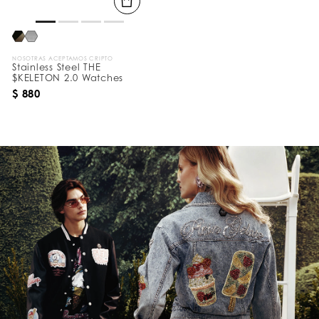
NOSOTRAS ACEPTAMOS CRIPTO
Stainless Steel THE
$KELETON 2.0 Watches
$ 880