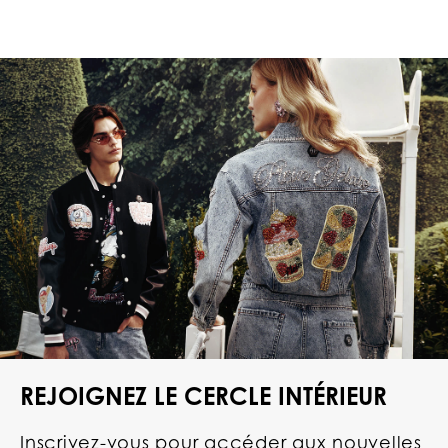
REJOIGNEZ LE CERCLE INTÉRIEUR
Inscrivez-vous pour accéder aux nouvelles