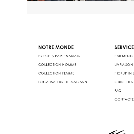
NOTRE MONDE
SERVICE
PRESSE & PARTENARIATS
PAIEMENTS
COLLECTION HOMME
LIVRAISON
COLLECTION FEMME
PICKUP IN
LOCALISATEUR DE MAGASIN
GUIDE DES 
FAQ
CONTACTE