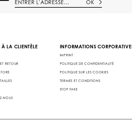
OK
 À LA CLIENTÈLE
INFORMATIONS CORPORATIVE
IMPRINT
 ET RETOUR
POLITIQUE DE CONFIDENTIALITÉ
 STORE
POLITIQUE SUR LES COOKIES
TAILLES
TERMES ET CONDITIONS
STOP FAKE
Z-NOUS