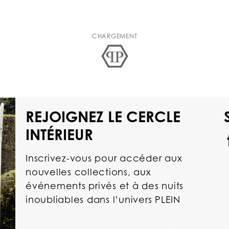
CHARGEMENT
REJOIGNEZ LE CERCLE
INTÉRIEUR
Inscrivez-vous pour accéder aux
nouvelles collections, aux
événements privés et à des nuits
inoubliables dans l’univers PLEIN