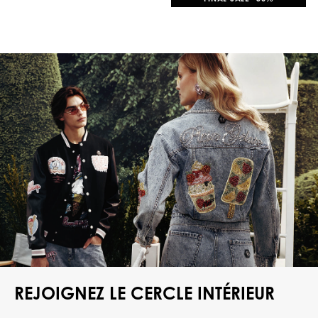
REJOIGNEZ LE CERCLE INTÉRIEUR