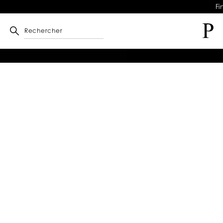
Fi
Rechercher