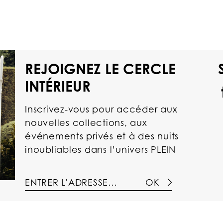
REJOIGNEZ LE CERCLE
INTÉRIEUR
Inscrivez-vous pour accéder aux
nouvelles collections, aux
événements privés et à des nuits
inoubliables dans l’univers PLEIN
OK