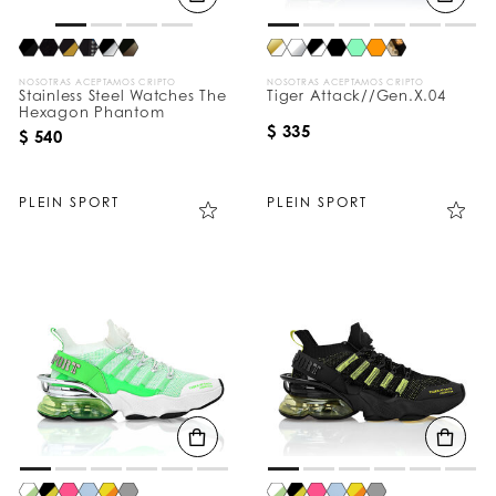
NOSOTRAS ACEPTAMOS CRIPTO
NOSOTRAS ACEPTAMOS CRIPTO
Stainless Steel Watches The
Tiger Attack//Gen.X.04
Hexagon Phantom
$ 335
$ 540
PLEIN SPORT
PLEIN SPORT