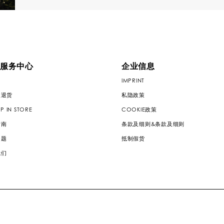
服务中心
企业信息
IMPRINT
及退货
私隐政策
P IN STORE
COOKIE政策
指南
条款及细则&条款及细则
问题
抵制假货
我们