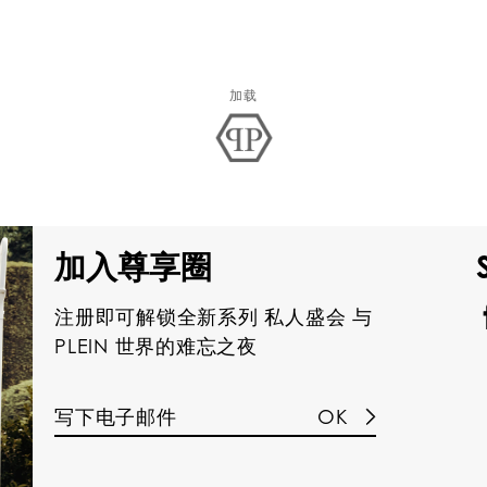
加载
加入尊享圈
注册即可解锁全新系列 私人盛会 与
PLEIN 世界的难忘之夜
OK