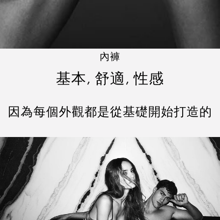
內褲
基本, 舒適, 性感
因為每個外觀都是從基礎開始打造的