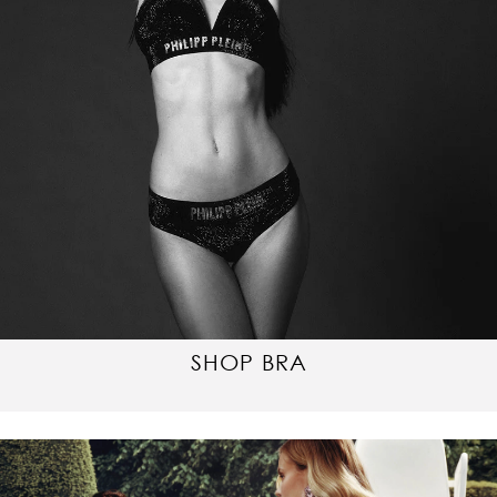
SHOP BRA