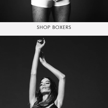
SHOP BOXERS