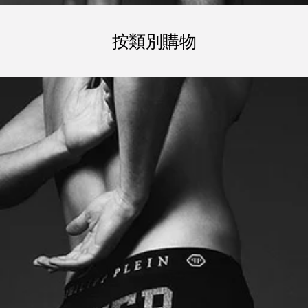
按類別購物