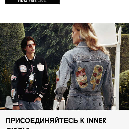
FINAL SALE -50%
ПРИСОЕДИНЯЙТЕСЬ К INNER