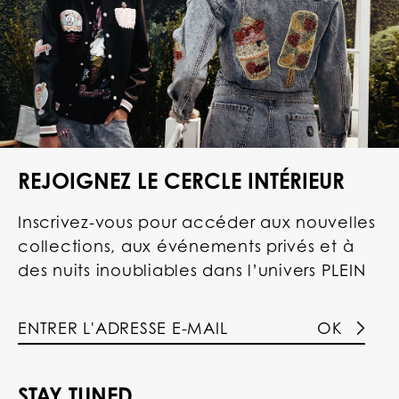
REJOIGNEZ LE CERCLE INTÉRIEUR
Inscrivez-vous pour accéder aux nouvelles
collections, aux événements privés et à
des nuits inoubliables dans l’univers PLEIN
OK
STAY TUNED