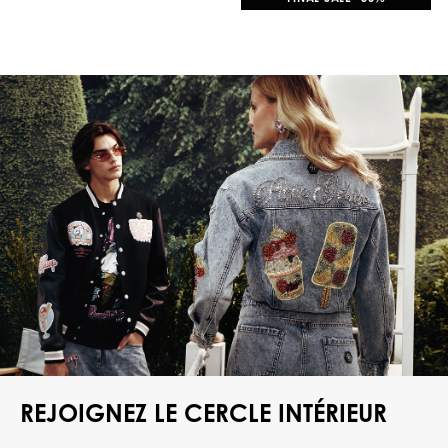
REJOIGNEZ LE CERCLE INTÉRIEUR