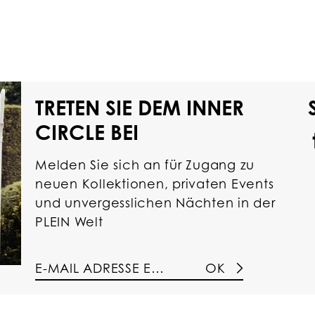
TRETEN SIE DEM INNER
CIRCLE BEI
Melden Sie sich an für Zugang zu
neuen Kollektionen, privaten Events
und unvergesslichen Nächten in der
PLEIN Welt
OK