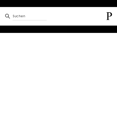
Suchen