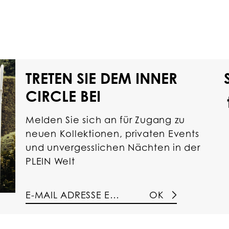
TRETEN SIE DEM INNER
CIRCLE BEI
Melden Sie sich an für Zugang zu
neuen Kollektionen, privaten Events
und unvergesslichen Nächten in der
PLEIN Welt
OK