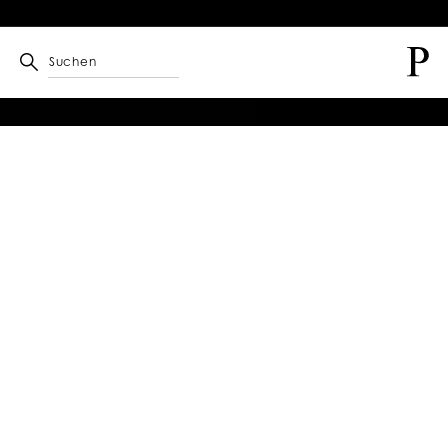
Suchen