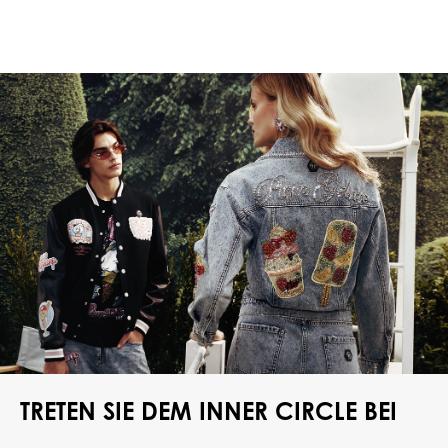
TRETEN SIE DEM INNER CIRCLE BEI