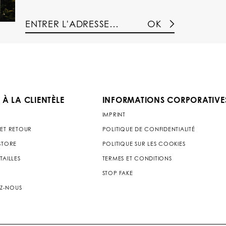
OK
 À LA CLIENTÈLE
INFORMATIONS CORPORATIVE
IMPRINT
 ET RETOUR
POLITIQUE DE CONFIDENTIALITÉ
 STORE
POLITIQUE SUR LES COOKIES
TAILLES
TERMES ET CONDITIONS
STOP FAKE
Z-NOUS