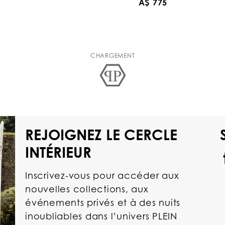
A$ 775
CHARGEMENT
REJOIGNEZ LE CERCLE
INTÉRIEUR
Inscrivez-vous pour accéder aux
nouvelles collections, aux
événements privés et à des nuits
inoubliables dans l’univers PLEIN