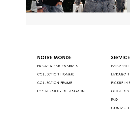
NOTRE MONDE
SERVICE
PRESSE & PARTENARIATS
PAIEMENTS
COLLECTION HOMME
LIVRAISON
COLLECTION FEMME
PICKUP IN
LOCALISATEUR DE MAGASIN
GUIDE DES 
FAQ
CONTACTE