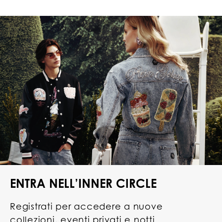
ENTRA NELL’INNER CIRCLE
Registrati per accedere a nuove
collezioni, eventi privati e notti