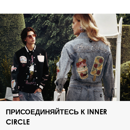
ПРИСОЕДИНЯЙТЕСЬ К INNER
CIRCLE