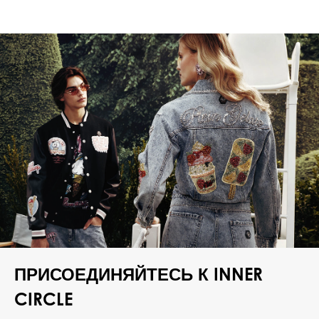
ПРИСОЕДИНЯЙТЕСЬ К INNER
CIRCLE