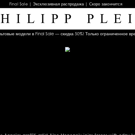
Final Sale | Эксклюзивная распродажа | Скоро закончится
льтовые модели в Final Sale — скидка 50%! Только ограниченное вр