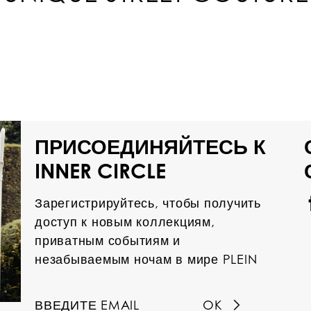
ПРИСОЕДИНЯЙТЕСЬ К
INNER CIRCLE
Зарегистрируйтесь, чтобы получить
доступ к новым коллекциям,
приватным событиям и
незабываемым ночам в мире PLEIN
OK