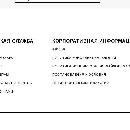
КАЯ СЛУЖБА
КОРПОРАТИВНАЯ ИНФОРМАЦ
IMPRINT
ВОЗВРАТ
ПОЛИТИКА КОНФИДЕНЦИАЛЬНОСТИ
ORE
ПОЛИТИКА ИСПОЛЬЗОВАНИЯ ФАЙЛОВ COO
МЕРАМ
ПОСТАНОВЛЕНИЯ И УСЛОВИЯ
ВАЕМЫЕ ВОПРОСЫ
OСТАНОВИТЬ ФАЛЬСИФИКАЦИИ
С НАМИ