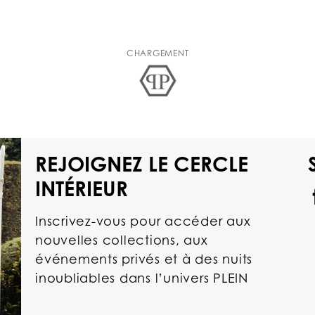
CHARGEMENT
REJOIGNEZ LE CERCLE
INTÉRIEUR
Inscrivez-vous pour accéder aux
nouvelles collections, aux
événements privés et à des nuits
inoubliables dans l’univers PLEIN