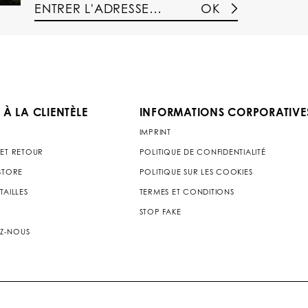
OK
 À LA CLIENTÈLE
INFORMATIONS CORPORATIVE
IMPRINT
 ET RETOUR
POLITIQUE DE CONFIDENTIALITÉ
 STORE
POLITIQUE SUR LES COOKIES
TAILLES
TERMES ET CONDITIONS
STOP FAKE
Z-NOUS