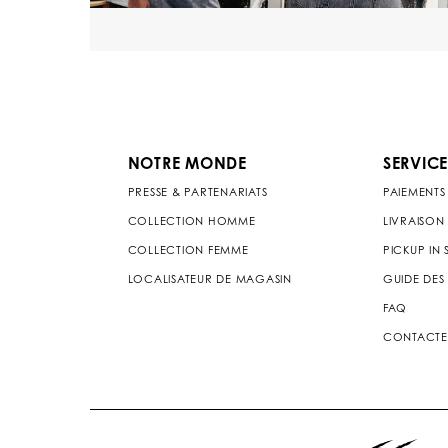
NOTRE MONDE
SERVICE
PRESSE & PARTENARIATS
PAIEMENTS
COLLECTION HOMME
LIVRAISON
COLLECTION FEMME
PICKUP IN
LOCALISATEUR DE MAGASIN
GUIDE DES 
FAQ
CONTACTE