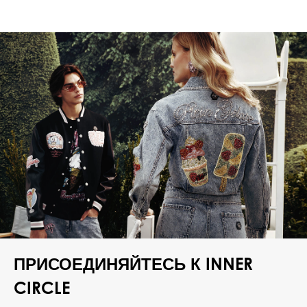
ПРИСОЕДИНЯЙТЕСЬ К INNER
CIRCLE