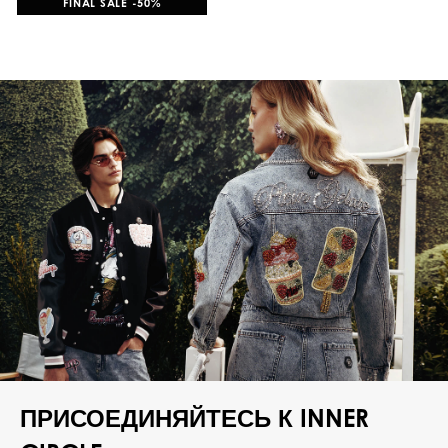
FINAL SALE -50%
ПРИСОЕДИНЯЙТЕСЬ К INNER