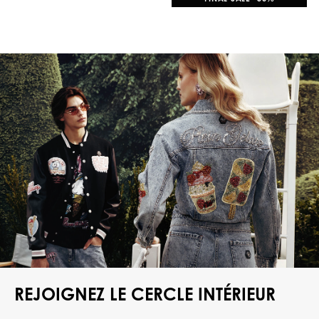
REJOIGNEZ LE CERCLE INTÉRIEUR