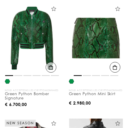
NOUS ACCEPTONS LES CRYPTOMONNAIES
NOUS ACCEPTONS LES CRYPTOMONNAIES
Green Python Bomber
Green Python Mini Skirt
Signature
€ 2.980,00
€ 6.700,00
NEW SEASON