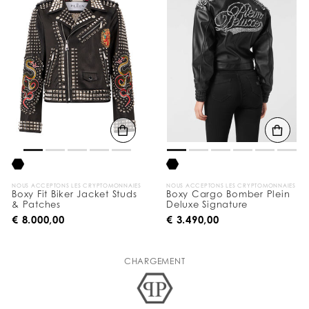
NOUS ACCEPTONS LES CRYPTOMONNAIES
NOUS ACCEPTONS LES CRYPTOMONNAIES
Boxy Fit Biker Jacket Studs
Boxy Cargo Bomber Plein
& Patches
Deluxe Signature
€ 8.000,00
€ 3.490,00
CHARGEMENT