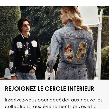
REJOIGNEZ LE CERCLE INTÉRIEUR
Inscrivez-vous pour accéder aux nouvelles
collections, aux événements privés et à