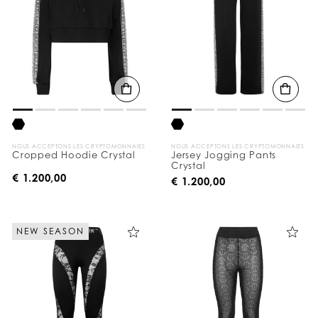
NOUS ACCEPTONS LES CRYPTOMONNAIES
NOUS ACCEPTONS LES CRYPTOMONNAIES
Cropped Hoodie Crystal
Jersey Jogging Pants
Crystal
€ 1.200,00
€ 1.200,00
NEW SEASON