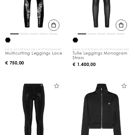
NOUS ACCEPTONS LES CRYPTOMONNAIES
NOUS ACCEPTONS LES CRYPTOMONNAIES
Multicutting Leggings Lace
Tulle Leggings Monogram
Strass
€ 750,00
€ 1.400,00