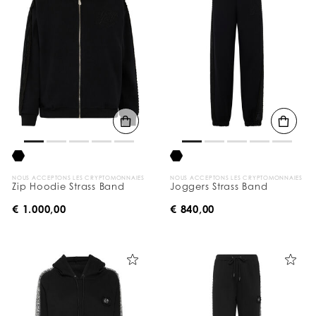
NOUS ACCEPTONS LES CRYPTOMONNAIES
NOUS ACCEPTONS LES CRYPTOMONNAIES
Zip Hoodie Strass Band
Joggers Strass Band
€ 1.000,00
€ 840,00