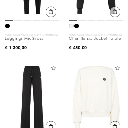
NOUS ACCEPTONS LES CRYPTOMONNAIES
NOUS ACCEPTONS LES CRYPTOMONNAIES
Leggings Mix Strass
Chenille Zip Jacket Fatale
€ 1.300,00
€ 450,00