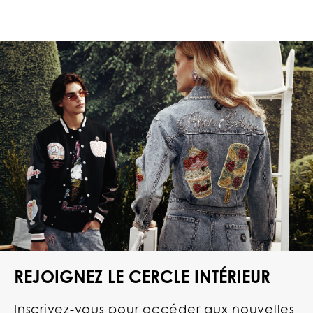
REJOIGNEZ LE CERCLE INTÉRIEUR
Inscrivez-vous pour accéder aux nouvelles