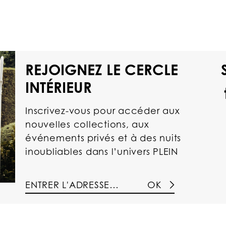
REJOIGNEZ LE CERCLE
INTÉRIEUR
Inscrivez-vous pour accéder aux
nouvelles collections, aux
événements privés et à des nuits
inoubliables dans l’univers PLEIN
OK