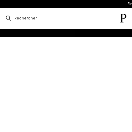
Fi
Rechercher