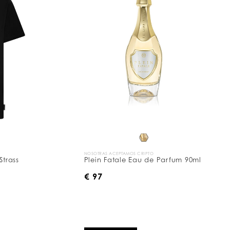
NOSOTRAS ACEPTAMOS CRIPTO
Strass
Plein Fatale Eau de Parfum 90ml
€ 97