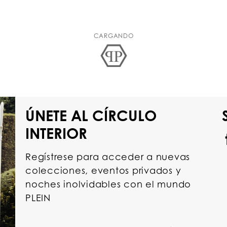
CARGANDO
ÚNETE AL CÍRCULO
INTERIOR
Regístrese para acceder a nuevas
colecciones, eventos privados y
noches inolvidables con el mundo
PLEIN