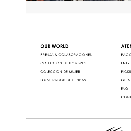
OUR WORLD
ATE
PRENSA & COLABORACIONES
PAG
COLECCIÓN DE HOMBRES
ENTR
COLECCIÓN DE MUJER
PICKU
LOCALIZADOR DE TIENDAS
GUÍA 
FAQ
CONT