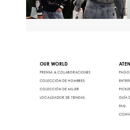
OUR WORLD
ATEN
PRENSA & COLABORACIONES
PAGO
COLECCIÓN DE HOMBRES
ENTRE
COLECCIÓN DE MUJER
PICKU
LOCALIZADOR DE TIENDAS
GUÍA 
FAQ
CONT