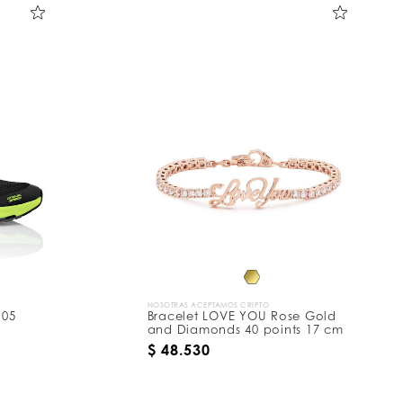
NOSOTRAS ACEPTAMOS CRIPTO
.05
Bracelet LOVE YOU Rose Gold
and Diamonds 40 points 17 cm
$ 48.530