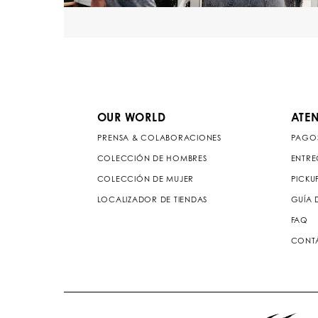
OUR WORLD
ATEN
PRENSA & COLABORACIONES
PAGO
COLECCIÓN DE HOMBRES
ENTRE
COLECCIÓN DE MUJER
PICKU
LOCALIZADOR DE TIENDAS
GUÍA 
FAQ
CONT