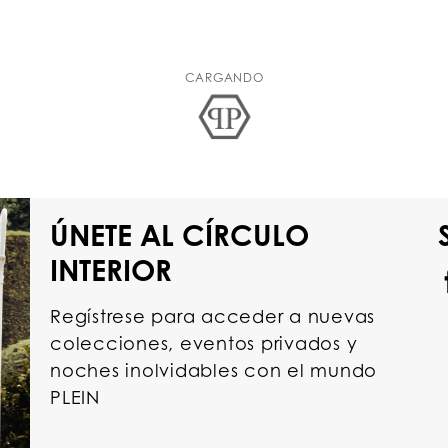
CARGANDO
ÚNETE AL CÍRCULO
INTERIOR
Regístrese para acceder a nuevas
colecciones, eventos privados y
noches inolvidables con el mundo
PLEIN