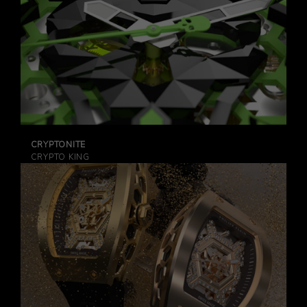
CRYPTONITE
CRYPTO KING