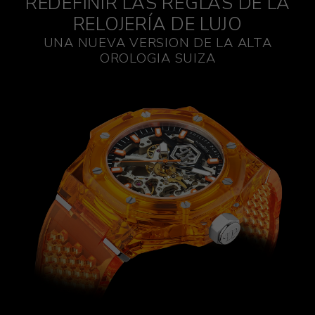
REDEFINIR LAS REGLAS DE LA
RELOJERÍA DE LUJO
UNA NUEVA VERSION DE LA ALTA
OROLOGIA SUIZA