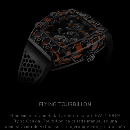
FLYING TOURBILLON
El movimiento a medida Landeron calibre PWL100LPP
Flying Coaxial Tourbillon de cuerda manual es una
demostración de virtuosismo relojero que integra la pasión