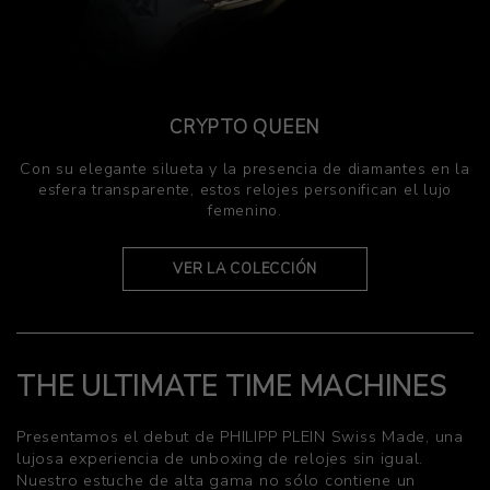
CRYPTO QUEEN
Con su elegante silueta y la presencia de diamantes en la
esfera transparente, estos relojes personifican el lujo
femenino.
VER LA COLECCIÓN
THE ULTIMATE TIME MACHINES
Presentamos el debut de PHILIPP PLEIN Swiss Made, una
lujosa experiencia de unboxing de relojes sin igual.
Nuestro estuche de alta gama no sólo contiene un