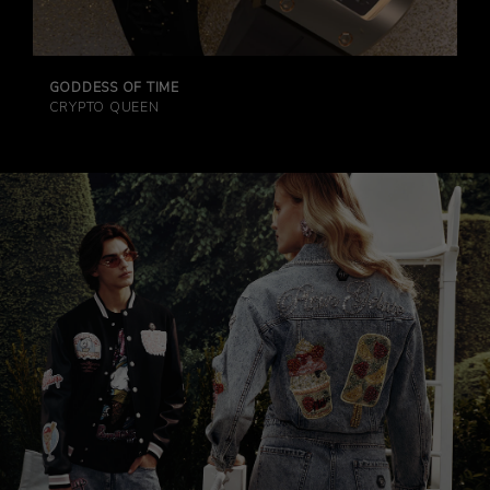
GODDESS OF TIME
CRYPTO QUEEN