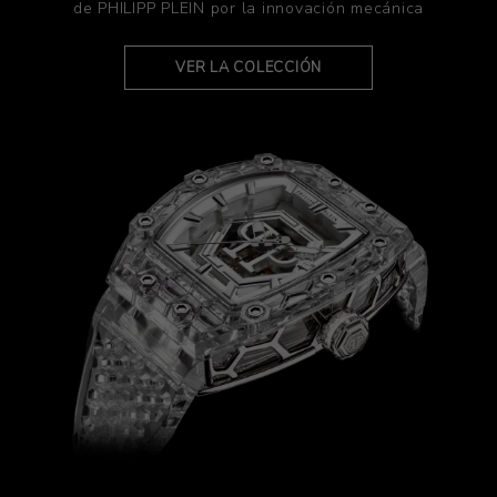
de PHILIPP PLEIN por la innovación mecánica
VER LA COLECCIÓN