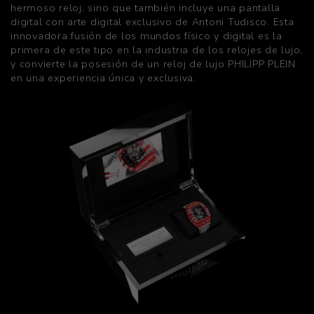
hermoso reloj, sino que también incluye una pantalla
digital con arte digital exclusivo de Antoni Tudisco. Esta
innovadora fusión de los mundos físico y digital es la
primera de este tipo en la industria de los relojes de lujo,
y convierte la posesión de un reloj de lujo PHILIPP PLEIN
en una experiencia única y exclusiva.