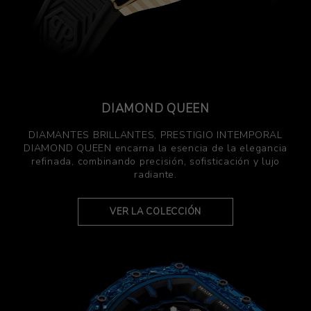
DIAMOND QUEEN
DIAMANTES BRILLANTES, PRESTIGIO INTEMPORAL
DIAMOND QUEEN encarna la esencia de la elegancia
refinada, combinando precisión, sofisticación y lujo
radiante.
VER LA COLECCIÓN