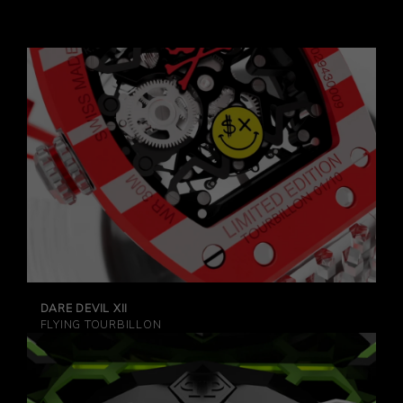
DARE DEVIL XII
FLYING TOURBILLON