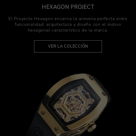
HEXAGON PROJECT
El Proyecto Hexagon encarna la armonía perfecta entre
funcionalidad, arquitectura y diseño con el motivo
hexagonal característico de la marca.
VER LA COLECCIÓN