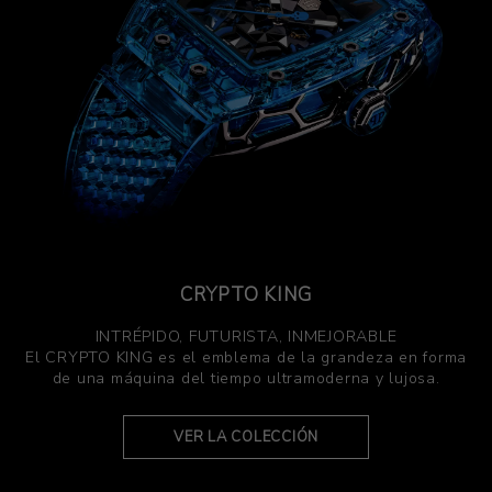
CRYPTO KING
INTRÉPIDO, FUTURISTA, INMEJORABLE
El CRYPTO KING es el emblema de la grandeza en forma
de una máquina del tiempo ultramoderna y lujosa.
VER LA COLECCIÓN