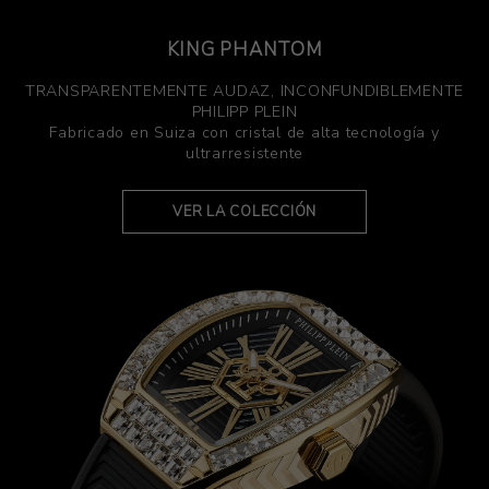
KING PHANTOM
TRANSPARENTEMENTE AUDAZ, INCONFUNDIBLEMENTE
PHILIPP PLEIN
Fabricado en Suiza con cristal de alta tecnología y
ultrarresistente
VER LA COLECCIÓN