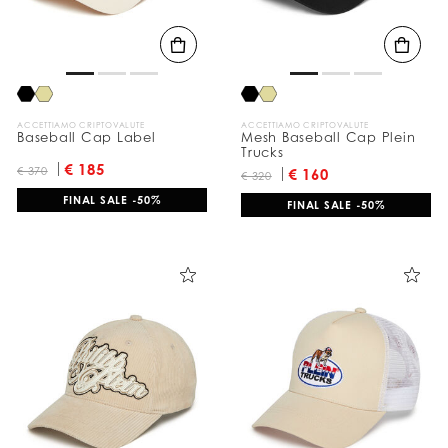
ACCETTIAMO CRIPTOVALUTE
ACCETTIAMO CRIPTOVALUTE
Baseball Cap Label
Mesh Baseball Cap Plein
Trucks
€ 185
€ 370
€ 160
€ 320
FINAL SALE -50%
FINAL SALE -50%