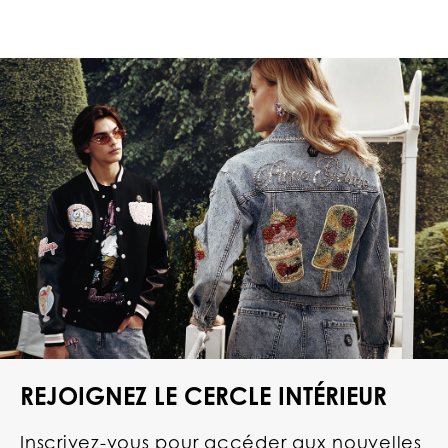
REJOIGNEZ LE CERCLE INTÉRIEUR
Inscrivez-vous pour accéder aux nouvelles