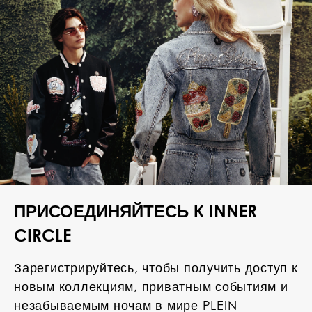
ПРИСОЕДИНЯЙТЕСЬ К INNER
CIRCLE
Зарегистрируйтесь, чтобы получить доступ к
новым коллекциям, приватным событиям и
незабываемым ночам в мире PLEIN