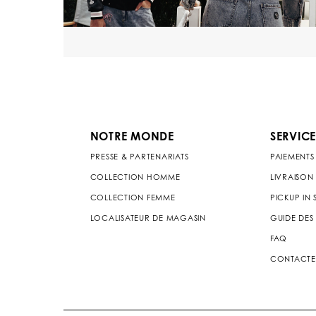
NOTRE MONDE
SERVICE
PRESSE & PARTENARIATS
PAIEMENTS
COLLECTION HOMME
LIVRAISON
COLLECTION FEMME
PICKUP IN
LOCALISATEUR DE MAGASIN
GUIDE DES 
FAQ
CONTACTE