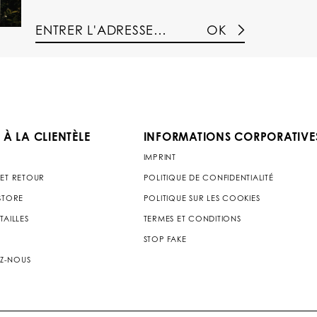
OK
 À LA CLIENTÈLE
INFORMATIONS CORPORATIVE
IMPRINT
 ET RETOUR
POLITIQUE DE CONFIDENTIALITÉ
 STORE
POLITIQUE SUR LES COOKIES
TAILLES
TERMES ET CONDITIONS
STOP FAKE
Z-NOUS