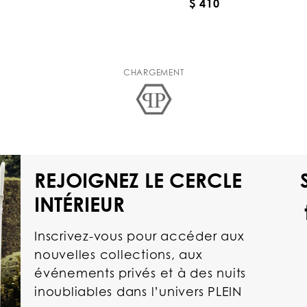
$ 410
CHARGEMENT
REJOIGNEZ LE CERCLE
INTÉRIEUR
Inscrivez-vous pour accéder aux
nouvelles collections, aux
événements privés et à des nuits
inoubliables dans l’univers PLEIN