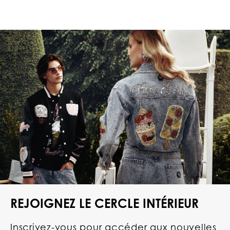
REJOIGNEZ LE CERCLE INTÉRIEUR
Inscrivez-vous pour accéder aux nouvelles