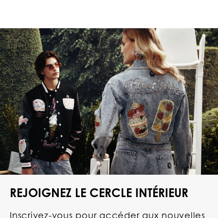
REJOIGNEZ LE CERCLE INTÉRIEUR
Inscrivez-vous pour accéder aux nouvelles