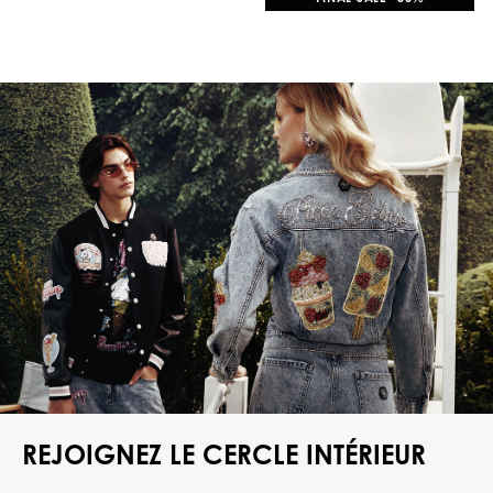
REJOIGNEZ LE CERCLE INTÉRIEUR