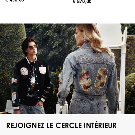
€ 870,00
REJOIGNEZ LE CERCLE INTÉRIEUR