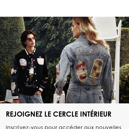
REJOIGNEZ LE CERCLE INTÉRIEUR
Inscrivez-vous pour accéder aux nouvelles