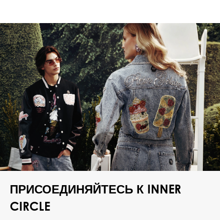
ПРИСОЕДИНЯЙТЕСЬ К INNER
CIRCLE