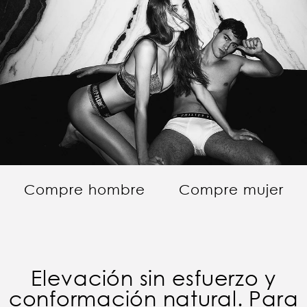
Compre hombre
Compre mujer
Elevación sin esfuerzo y
conformación natural. Para