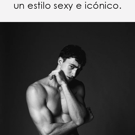
un estilo sexy e icónico.