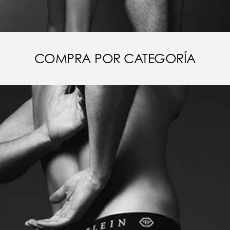
COMPRA POR CATEGORÍA