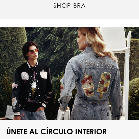
SHOP BRA
ÚNETE AL CÍRCULO INTERIOR