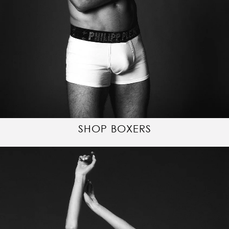
SHOP BOXERS