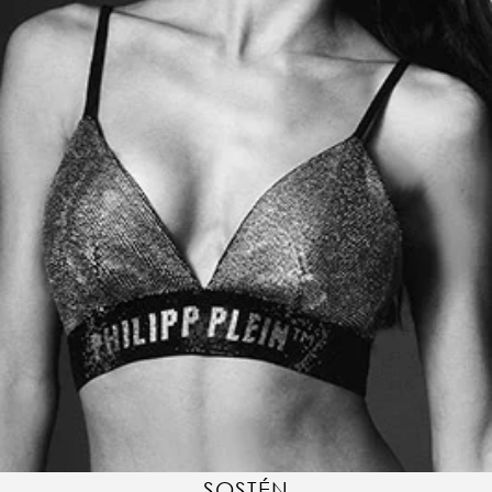
SOSTÉN