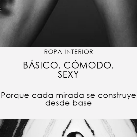
ROPA INTERIOR
BÁSICO. CÓMODO.
SEXY
Porque cada mirada se construye
desde base