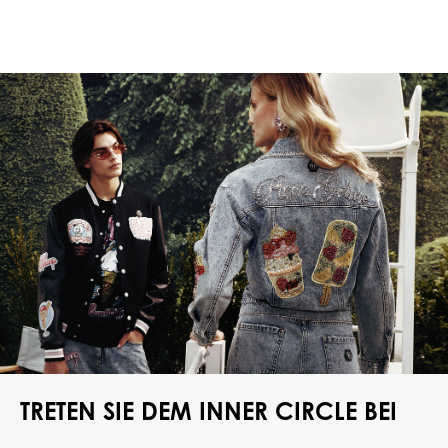
TRETEN SIE DEM INNER CIRCLE BEI