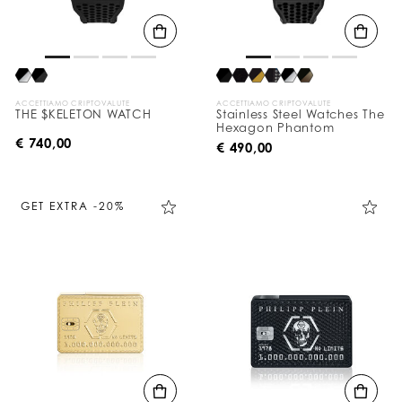
ACCETTIAMO CRIPTOVALUTE
ACCETTIAMO CRIPTOVALUTE
THE $KELETON WATCH
Stainless Steel Watches The
Hexagon Phantom
€ 740,00
€ 490,00
GET EXTRA -20%