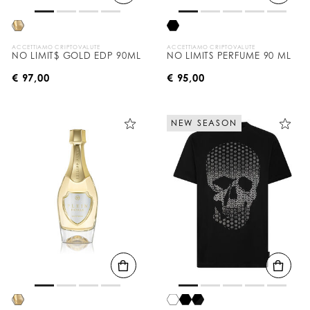
ACCETTIAMO CRIPTOVALUTE
ACCETTIAMO CRIPTOVALUTE
NO LIMIT$ GOLD EDP 90ML
NO LIMITS PERFUME 90 ML
€ 97,00
€ 95,00
NEW SEASON