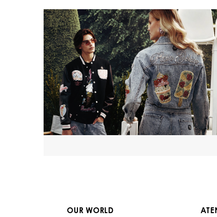
OUR WORLD
ATE