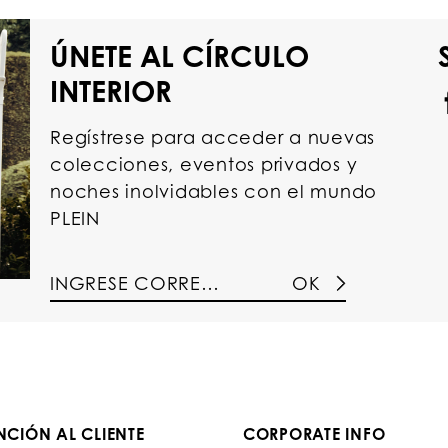
ÚNETE AL CÍRCULO
INTERIOR
Regístrese para acceder a nuevas
colecciones, eventos privados y
noches inolvidables con el mundo
PLEIN
OK
NCIÓN AL CLIENTE
CORPORATE INFO