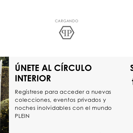
CARGANDO
ÚNETE AL CÍRCULO
INTERIOR
Regístrese para acceder a nuevas
colecciones, eventos privados y
noches inolvidables con el mundo
PLEIN