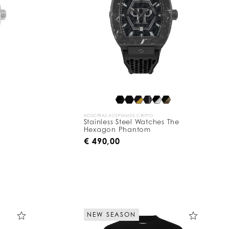
NOSOTRAS ACEPTAMOS CRIPTO
Stainless Steel Watches The
Hexagon Phantom
€ 490,00
NEW SEASON