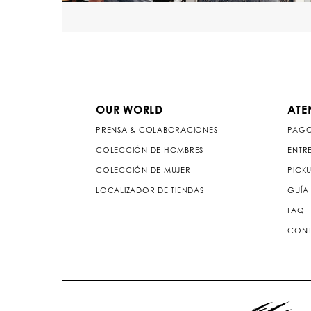
OUR WORLD
ATE
PRENSA & COLABORACIONES
PAG
COLECCIÓN DE HOMBRES
ENTR
COLECCIÓN DE MUJER
PICKU
LOCALIZADOR DE TIENDAS
GUÍA 
FAQ
CONT